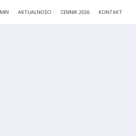
MIN
AKTUALNOŚCI
CENNIK 2026
KONTAKT