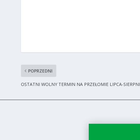
POPRZEDNI
OSTATNI WOLNY TERMIN NA PRZEŁOMIE LIPCA-SIERPN