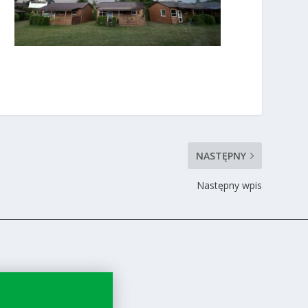
NASTĘPNY
Następny wpis