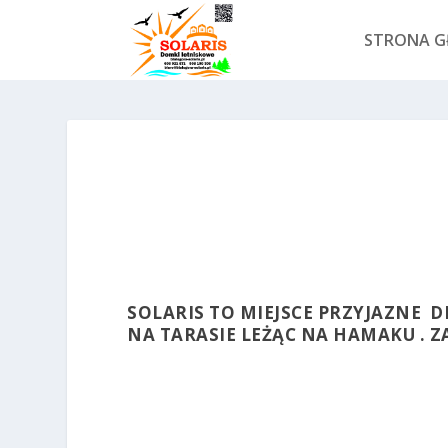
STRONA 
SOLARIS TO MIEJSCE PRZYJAZNE D
NA TARASIE LEŻĄC NA HAMAKU . 