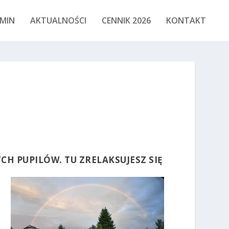
MIN
AKTUALNOŚCI
CENNIK 2026
KONTAKT
H PUPILÓW. TU ZRELAKSUJESZ SIĘ