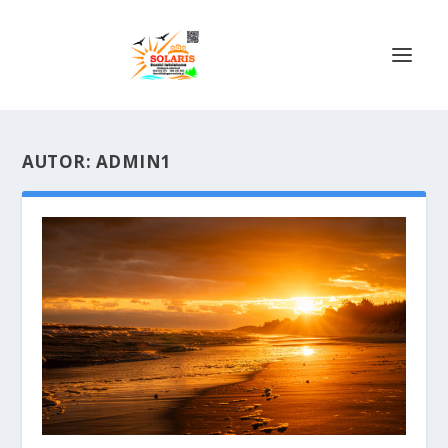
AUTOR:
ADMIN1