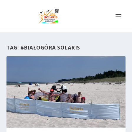
TAG:
#BIAŁOGÓRA SOLARIS